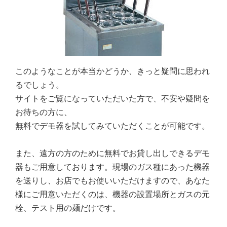
このようなことが本当かどうか、きっと疑問に思われ
るでしょう。
サイトをご覧になっていただいた方で、不安や疑問を
お待ちの方に、
無料でデモ器を試してみていただくことが可能です。
また、遠方の方のために無料でお貸し出しできるデモ
器もご用意しております。現場のガス種にあった機器
を送りし、お店でもお使いいただけますので、あなた
様にご用意いただくのは、機器の設置場所とガスの元
栓、テスト用の麺だけです。